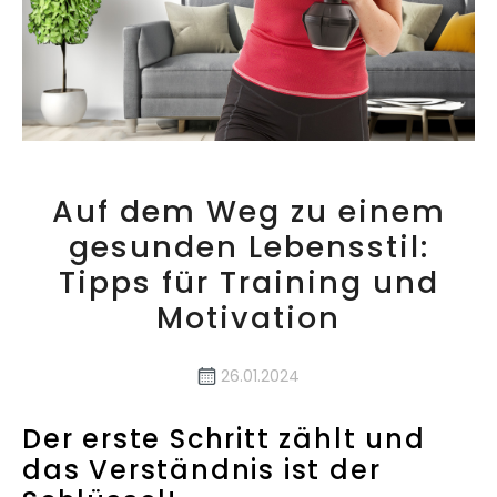
Auf dem Weg zu einem
gesunden Lebensstil:
Tipps für Training und
Motivation
26.01.2024
Der erste Schritt zählt und
das Verständnis ist der