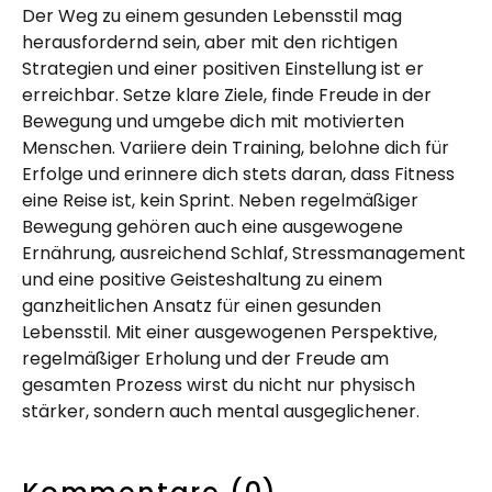
Der Weg zu einem gesunden Lebensstil mag
herausfordernd sein, aber mit den richtigen
Strategien und einer positiven Einstellung ist er
erreichbar. Setze klare Ziele, finde Freude in der
Bewegung und umgebe dich mit motivierten
Menschen. Variiere dein Training, belohne dich für
Erfolge und erinnere dich stets daran, dass Fitness
eine Reise ist, kein Sprint. Neben regelmäßiger
Bewegung gehören auch eine ausgewogene
Ernährung, ausreichend Schlaf, Stressmanagement
und eine positive Geisteshaltung zu einem
ganzheitlichen Ansatz für einen gesunden
Lebensstil. Mit einer ausgewogenen Perspektive,
regelmäßiger Erholung und der Freude am
gesamten Prozess wirst du nicht nur physisch
stärker, sondern auch mental ausgeglichener.