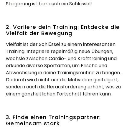
Steigerung ist hier auch ein Schlüssel!
2. Variiere dein Training: Entdecke die
Vielfalt der Bewegung
Vielfalt ist der Schlüssel zu einem interessanten
Training. Integriere regelmäßig neue Übungen,
wechsle zwischen Cardio- und Krafttraining und
erkunde diverse Sportarten, um Frische und
Abwechslung in deine Trainingsroutine zu bringen.
Dadurch wird nicht nur die Motivation gesteigert,
sondern auch die Herausforderung erhöht, was zu
einem ganzheitlichen Fortschritt führen kann.
3. Finde einen Trainingspartner:
Gemeinsam stark