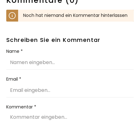
Kommentare (0)
Noch hat niemand ein Kommentar hinterlassen
Schreiben Sie ein Kommentar
Name *
Email *
Kommentar *