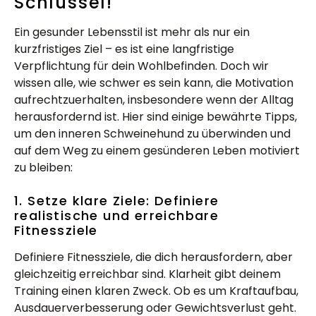
Schlüssel!
Ein gesunder Lebensstil ist mehr als nur ein
kurzfristiges Ziel – es ist eine langfristige
Verpflichtung für dein Wohlbefinden. Doch wir
wissen alle, wie schwer es sein kann, die Motivation
aufrechtzuerhalten, insbesondere wenn der Alltag
herausfordernd ist. Hier sind einige bewährte Tipps,
um den inneren Schweinehund zu überwinden und
auf dem Weg zu einem gesünderen Leben motiviert
zu bleiben:
1. Setze klare Ziele: Definiere
realistische und erreichbare
Fitnessziele
Definiere Fitnessziele, die dich herausfordern, aber
gleichzeitig erreichbar sind. Klarheit gibt deinem
Training einen klaren Zweck. Ob es um Kraftaufbau,
Ausdauerverbesserung oder Gewichtsverlust geht.