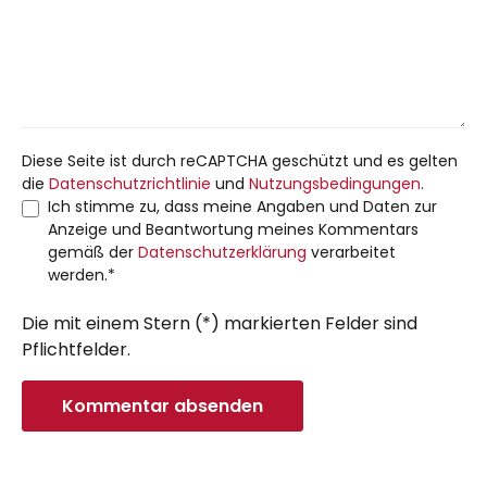
Diese Seite ist durch reCAPTCHA geschützt und es gelten
die
Datenschutzrichtlinie
und
Nutzungsbedingungen
.
Ich stimme zu, dass meine Angaben und Daten zur
Anzeige und Beantwortung meines Kommentars
gemäß der
Datenschutzerklärung
verarbeitet
werden.*
Die mit einem Stern (*) markierten Felder sind
Pflichtfelder.
Kommentar absenden