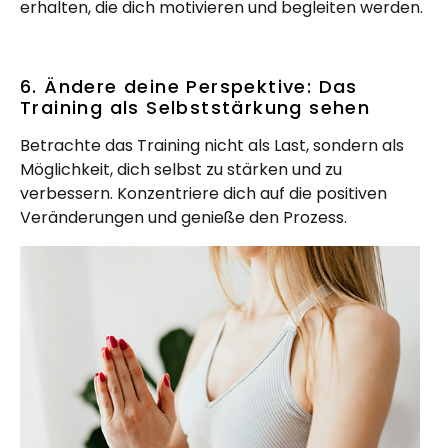
erhalten, die dich motivieren und begleiten werden.
6. Ändere deine Perspektive: Das
Training als Selbststärkung sehen
Betrachte das Training nicht als Last, sondern als
Möglichkeit, dich selbst zu stärken und zu
verbessern. Konzentriere dich auf die positiven
Veränderungen und genieße den Prozess.