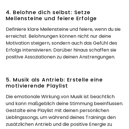
4. Belohne dich selbst: Setze
Meilensteine und feiere Erfolge
Definiere klare Meilensteine und feiere, wenn du sie
erreichst. Belohnungen können nicht nur deine
Motivation steigern, sondern auch das Gefühl des
Erfolgs intensivieren. Darüber hinaus schaffen sie
positive Assoziationen zu deinen Anstrengungen.
5. Musik als Antrieb: Erstelle eine
motivierende Playlist
Die emotionale Wirkung von Musik ist beachtlich
und kann maßgeblich deine Stimmung beeinflussen.
Gestalte eine Playlist mit deinen persönlichen
Lieblingssongs, um während deines Trainings den
zusätzlichen Antrieb und die positive Energie zu