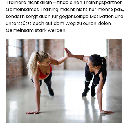
Trainiere nicht allein – finde einen Trainingspartner.
Gemeinsames Training macht nicht nur mehr Spaß,
sondern sorgt auch für gegenseitige Motivation und
unterstützt euch auf dem Weg zu euren Zielen.
Gemeinsam stark werden!