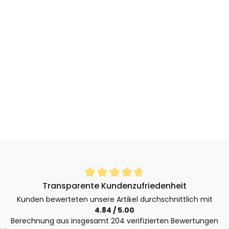
Durchschnittliche Bewertung von 4.8 von 5 Sternen
Transparente Kundenzufriedenheit
Kunden bewerteten unsere Artikel durchschnittlich mit
4.84 / 5.00
Berechnung aus insgesamt 204 verifizierten Bewertungen