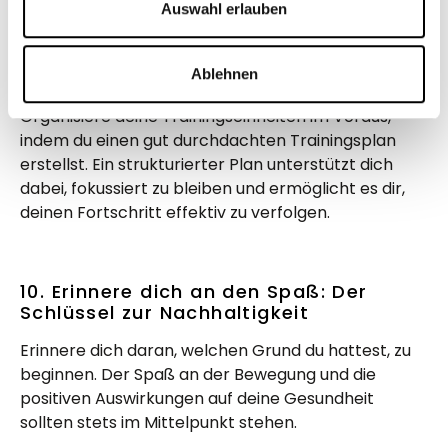
Auswahl erlauben
9. Trainingsplan erstellen: Strukturiert
Ablehnen
und fokussiert
Organisiere deine Trainingseinheiten im Voraus,
indem du einen gut durchdachten Trainingsplan
erstellst. Ein strukturierter Plan unterstützt dich
dabei, fokussiert zu bleiben und ermöglicht es dir,
deinen Fortschritt effektiv zu verfolgen.
10. Erinnere dich an den Spaß: Der
Schlüssel zur Nachhaltigkeit
Erinnere dich daran, welchen Grund du hattest, zu
beginnen. Der Spaß an der Bewegung und die
positiven Auswirkungen auf deine Gesundheit
sollten stets im Mittelpunkt stehen.