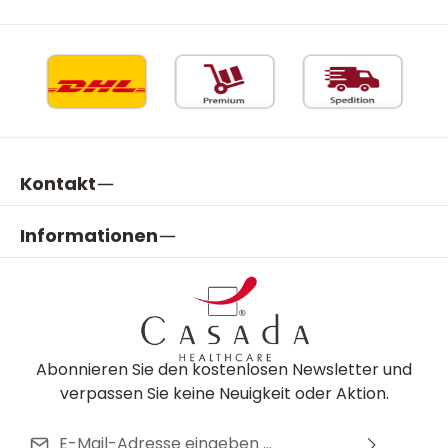
Kontakt
Informationen
Abonnieren Sie den kostenlosen Newsletter und
verpassen Sie keine Neuigkeit oder Aktion.
E-Mail-Adresse*