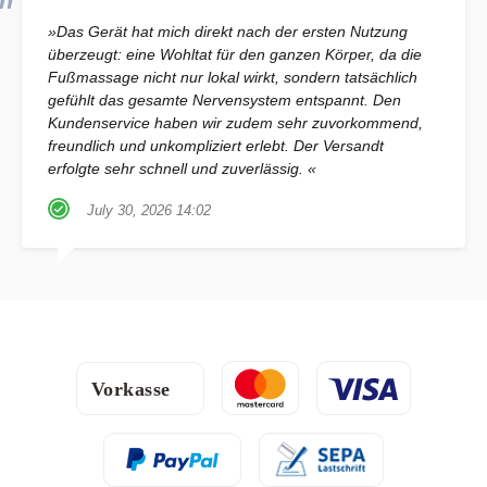
»Das Gerät hat mich direkt nach der ersten Nutzung
überzeugt: eine Wohltat für den ganzen Körper, da die
Fußmassage nicht nur lokal wirkt, sondern tatsächlich
gefühlt das gesamte Nervensystem entspannt. Den
Kundenservice haben wir zudem sehr zuvorkommend,
freundlich und unkompliziert erlebt. Der Versandt
erfolgte sehr schnell und zuverlässig. «
July 30, 2026 14:02