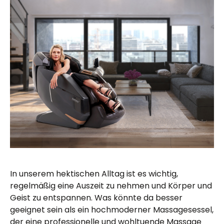
In unserem hektischen Alltag ist es wichtig,
regelmäßig eine Auszeit zu nehmen und Körper und
Geist zu entspannen. Was könnte da besser
geeignet sein als ein hochmoderner Massagesessel,
der eine professionelle und wohltuende Massage