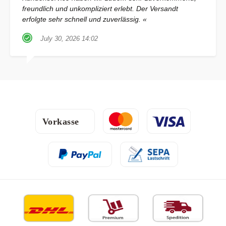
freundlich und unkompliziert erlebt. Der Versandt
erfolgte sehr schnell und zuverlässig. «
July 30, 2026 14:02