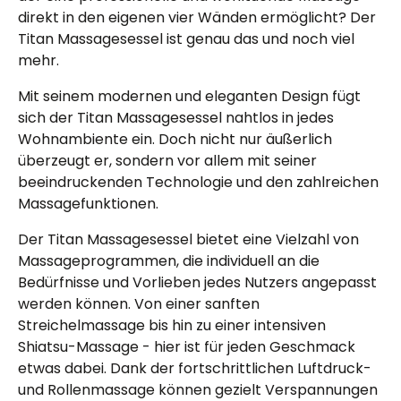
direkt in den eigenen vier Wänden ermöglicht? Der
Titan Massagesessel ist genau das und noch viel
mehr.
Mit seinem modernen und eleganten Design fügt
sich der Titan Massagesessel nahtlos in jedes
Wohnambiente ein. Doch nicht nur äußerlich
überzeugt er, sondern vor allem mit seiner
beeindruckenden Technologie und den zahlreichen
Massagefunktionen.
Der Titan Massagesessel bietet eine Vielzahl von
Massageprogrammen, die individuell an die
Bedürfnisse und Vorlieben jedes Nutzers angepasst
werden können. Von einer sanften
Streichelmassage bis hin zu einer intensiven
Shiatsu-Massage - hier ist für jeden Geschmack
etwas dabei. Dank der fortschrittlichen Luftdruck-
und Rollenmassage können gezielt Verspannungen