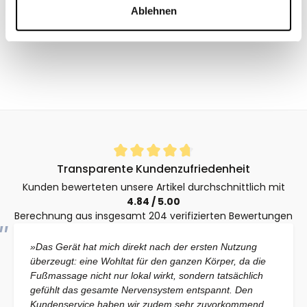
Ablehnen
Durchschnittliche Bewertung von 4.8 von 5 Sternen
Transparente Kundenzufriedenheit
Kunden bewerteten unsere Artikel durchschnittlich mit
4.84 / 5.00
Berechnung aus insgesamt 204 verifizierten Bewertungen
»Das Gerät hat mich direkt nach der ersten Nutzung
überzeugt: eine Wohltat für den ganzen Körper, da die
Fußmassage nicht nur lokal wirkt, sondern tatsächlich
gefühlt das gesamte Nervensystem entspannt. Den
Kundenservice haben wir zudem sehr zuvorkommend,