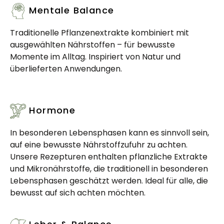
Mentale Balance
Traditionelle Pflanzenextrakte kombiniert mit
ausgewählten Nährstoffen – für bewusste
Momente im Alltag. Inspiriert von Natur und
überlieferten Anwendungen.
Hormone
In besonderen Lebensphasen kann es sinnvoll sein,
auf eine bewusste Nährstoffzufuhr zu achten.
Unsere Rezepturen enthalten pflanzliche Extrakte
und Mikronährstoffe, die traditionell in besonderen
Lebensphasen geschätzt werden. Ideal für alle, die
bewusst auf sich achten möchten.