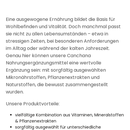
Eine ausgewogene Ernährung bildet die Basis für
Wohlbefinden und Vitalität. Doch manchmal passt
sie nicht zu allen Lebensumständen – etwa in
stressigen Zeiten, bei besonderen Anforderungen
im Alltag oder während der kalten Jahreszeit.
Genau hier können unsere Canchana
Nahrungsergänzungsmittel eine wertvolle
Ergänzung sein: mit sorgfältig ausgewählten
Mikronährstoffen, Pflanzenextrakten und
Naturstoffen, die bewusst zusammengestellt
wurden.
Unsere Produktvorteile:
vielfältige Kombination aus Vitaminen, Mineralstoffen
& Pflanzenextrakten
sorgfältig ausgewählt für unterschiedliche