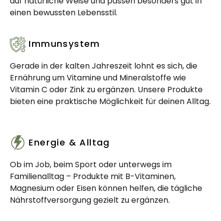
auf natürliche Weise und passen besonders gut in
einen bewussten Lebensstil.
Immunsystem
Gerade in der kalten Jahreszeit lohnt es sich, die
Ernährung um Vitamine und Mineralstoffe wie
Vitamin C oder Zink zu ergänzen. Unsere Produkte
bieten eine praktische Möglichkeit für deinen Alltag.
Energie & Alltag
Ob im Job, beim Sport oder unterwegs im
Familienalltag – Produkte mit B-Vitaminen,
Magnesium oder Eisen können helfen, die tägliche
Nährstoffversorgung gezielt zu ergänzen.