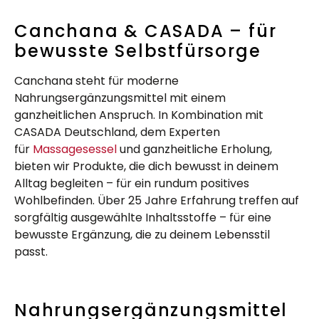
Canchana & CASADA – für
bewusste Selbstfürsorge
Canchana steht für moderne
Nahrungsergänzungsmittel mit einem
ganzheitlichen Anspruch. In Kombination mit
CASADA Deutschland, dem Experten
für
Massagesessel
und ganzheitliche Erholung,
bieten wir Produkte, die dich bewusst in deinem
Alltag begleiten – für ein rundum positives
Wohlbefinden. Über 25 Jahre Erfahrung treffen auf
sorgfältig ausgewählte Inhaltsstoffe – für eine
bewusste Ergänzung, die zu deinem Lebensstil
passt.
Nahrungsergänzungsmittel