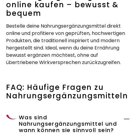
online kaufen – bewusst &
bequem
Bestelle deine Nahrungsergänzungsmittel direkt
online und profitiere von geprüften, hochwertigen
Produkten, die traditionell inspiriert und modern
hergestellt sind. Ideal, wenn du deine Ernährung
bewusst ergänzen möchtest, ohne auf
übertriebene Wirkversprechen zurückzugreifen.
FAQ: Häufige Fragen zu
Nahrungsergänzungsmitteln
Was sind
Nahrungsergänzungsmittel und
wann können sie sinnvoll sein?