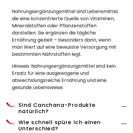
Nahrungsergänzungsmittel sind Lebensmittel,
die eine konzentrierte Quelle von Vitaminen,
Mineralstoffen oder Pflanzenstoffen
darstellen. Sie ergänzen die tägliche
Ernährung gezielt – besonders dann, wenn
man Wert auf eine bewusste Versorgung mit
bestimmten Nährstoffen legt.
Hinweis: Nahrungsergänzungsmittel sind kein
Ersatz für eine ausgewogene und
abwechslungsreiche Ernährung und eine
gesunde Lebensweise.
Sind Canchana-Produkte
natürlich?
Wie schnell spüre ich einen
Unterschied?