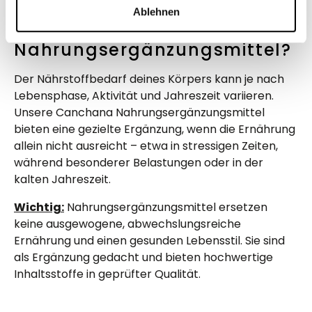
Ablehnen
Wie sinnvoll sind
Nahrungsergänzungsmittel?
Der Nährstoffbedarf deines Körpers kann je nach
Lebensphase, Aktivität und Jahreszeit variieren.
Unsere Canchana Nahrungsergänzungsmittel
bieten eine gezielte Ergänzung, wenn die Ernährung
allein nicht ausreicht – etwa in stressigen Zeiten,
während besonderer Belastungen oder in der
kalten Jahreszeit.
Wichtig:
Nahrungsergänzungsmittel ersetzen
keine ausgewogene, abwechslungsreiche
Ernährung und einen gesunden Lebensstil. Sie sind
als Ergänzung gedacht und bieten hochwertige
Inhaltsstoffe in geprüfter Qualität.