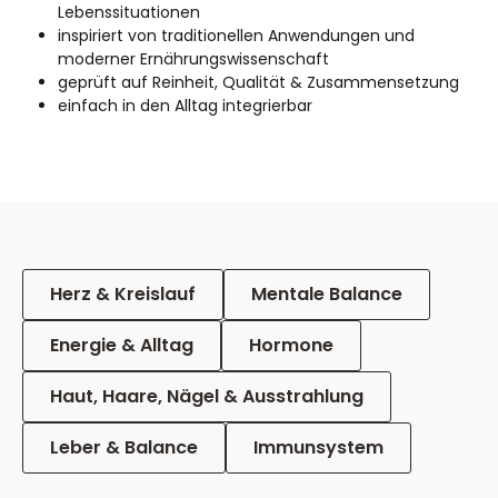
Lebenssituationen
inspiriert von traditionellen Anwendungen und
moderner Ernährungswissenschaft
geprüft auf Reinheit, Qualität & Zusammensetzung
einfach in den Alltag integrierbar
Herz & Kreislauf
Mentale Balance
Energie & Alltag
Hormone
Haut, Haare, Nägel & Ausstrahlung
Leber & Balance
Immunsystem