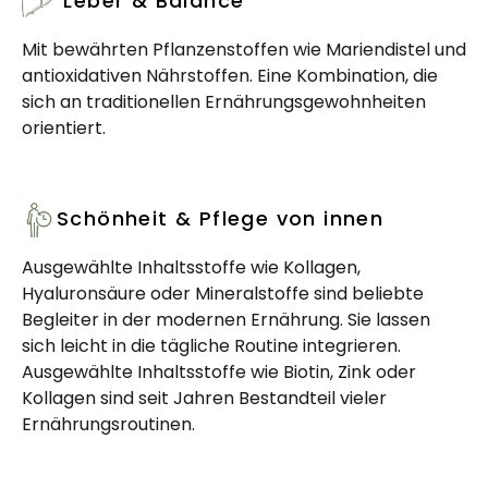
Leber & Balance
Mit bewährten Pflanzenstoffen wie Mariendistel und
antioxidativen Nährstoffen. Eine Kombination, die
sich an traditionellen Ernährungsgewohnheiten
orientiert.
Schönheit & Pflege von innen
Ausgewählte Inhaltsstoffe wie Kollagen,
Hyaluronsäure oder Mineralstoffe sind beliebte
Begleiter in der modernen Ernährung. Sie lassen
sich leicht in die tägliche Routine integrieren.
Ausgewählte Inhaltsstoffe wie Biotin, Zink oder
Kollagen sind seit Jahren Bestandteil vieler
Ernährungsroutinen.