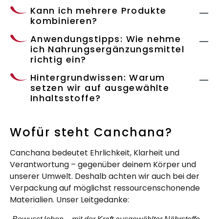
Kann ich mehrere Produkte
kombinieren?
Anwendungstipps: Wie nehme
ich Nahrungsergänzungsmittel
richtig ein?
Hintergrundwissen: Warum
setzen wir auf ausgewählte
Inhaltsstoffe?
Wofür steht Canchana?
Canchana bedeutet Ehrlichkeit, Klarheit und
Verantwortung – gegenüber deinem Körper und
unserer Umwelt. Deshalb achten wir auch bei der
Verpackung auf möglichst ressourcenschonende
Materialien. Unser Leitgedanke: