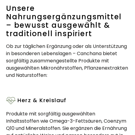
Unsere
Nahrungsergänzungsmittel
– bewusst ausgewählt &
traditionell inspiriert
Ob zur täglichen Ergänzung oder als Unterstützung
in besonderen Lebenslagen – Canchana bietet
sorgfältig zusammengestellte Produkte mit
ausgewählten Mikronährstoffen, Pflanzenextrakten
und Naturstoffen:
Herz & Kreislauf
Produkte mit sorgfältig ausgewählten
Inhaltsstoffen wie Omega-3-Fettsäuren, Coenzym
Q10 und Mineralstoffen. Sie ergänzen die Ernährung