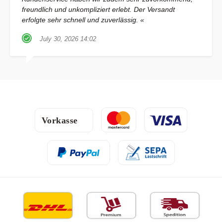
freundlich und unkompliziert erlebt. Der Versandt
erfolgte sehr schnell und zuverlässig. «
July 30, 2026 14:02