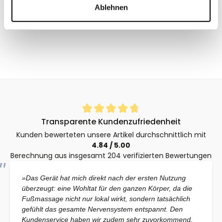
Ablehnen
Durchschnittliche Bewertung von 4.8 von 5 Sternen
Transparente Kundenzufriedenheit
Kunden bewerteten unsere Artikel durchschnittlich mit
4.84 / 5.00
Berechnung aus insgesamt 204 verifizierten Bewertungen
»Das Gerät hat mich direkt nach der ersten Nutzung
überzeugt: eine Wohltat für den ganzen Körper, da die
Fußmassage nicht nur lokal wirkt, sondern tatsächlich
gefühlt das gesamte Nervensystem entspannt. Den
Kundenservice haben wir zudem sehr zuvorkommend,