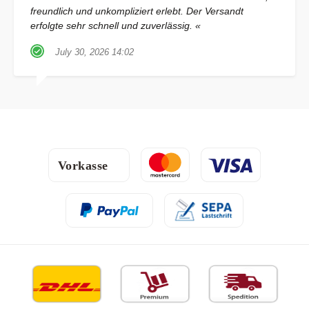
freundlich und unkompliziert erlebt. Der Versandt
erfolgte sehr schnell und zuverlässig. «
July 30, 2026 14:02