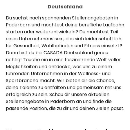
Deutschland
Du suchst nach spannenden Stellenangeboten in
Paderborn und möchtest deine berufliche Laufbahn
starten oder weiterentwickeln? Du möchtest Teil
eines Unternehmens sein, das sich leidenschaftlich
für Gesundheit, Wohlbefinden und Fitness einsetzt?
Dann bist du bei CASADA Deutschland genau
richtig! Tauche ein in eine faszinierende Welt voller
Möglichkeiten und entdecke, was uns zu einem
führenden Unternehmen in der Wellness- und
Sportbranche macht. Wir bieten dir die Chance,
deine Talente zu entfalten und gemeinsam mit uns
erfolgreich zu sein. Schau dir unsere aktuellen
Stellenangebote in Paderborn an und finde die
passende Position, die zu dir und deinen Zielen passt.