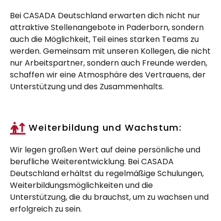
Bei CASADA Deutschland erwarten dich nicht nur
attraktive Stellenangebote in Paderborn, sondern
auch die Möglichkeit, Teil eines starken Teams zu
werden. Gemeinsam mit unseren Kollegen, die nicht
nur Arbeitspartner, sondern auch Freunde werden,
schaffen wir eine Atmosphäre des Vertrauens, der
Unterstützung und des Zusammenhalts.
Weiterbildung und Wachstum:
Wir legen großen Wert auf deine persönliche und
berufliche Weiterentwicklung. Bei CASADA
Deutschland erhältst du regelmäßige Schulungen,
Weiterbildungsmöglichkeiten und die
Unterstützung, die du brauchst, um zu wachsen und
erfolgreich zu sein.