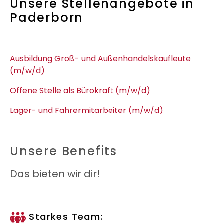
Unsere Stellenangebote in
Paderborn
Ausbildung Groß- und Außenhandelskaufleute
(m/w/d)
Offene Stelle als Bürokraft (m/w/d)
Lager- und Fahrermitarbeiter (m/w/d)
Unsere Benefits
Das bieten wir dir!
Starkes Team: