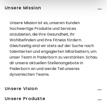
Unsere Mission
Unsere Mission ist es, unseren Kunden
hochwertige Produkte und Services
anzubieten, die ihre Gesundheit, ihr
Wohlbefinden und ihre Fitness fördern.
Gleichzeitig sind wir stets auf der Suche nach
talentierten und engagierten Mitarbeitern, um
unser Team in Paderborn zu verstärken. Schau
dir unsere aktuellen Stellenangebote in
Paderborn an und werde Teil unseres
dynamischen Teams.
Unsere Vision
Unsere Produkte