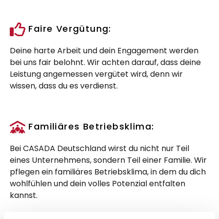
Faire Vergütung:
Deine harte Arbeit und dein Engagement werden
bei uns fair belohnt. Wir achten darauf, dass deine
Leistung angemessen vergütet wird, denn wir
wissen, dass du es verdienst.
Familiäres Betriebsklima:
Bei CASADA Deutschland wirst du nicht nur Teil
eines Unternehmens, sondern Teil einer Familie. Wir
pflegen ein familiäres Betriebsklima, in dem du dich
wohlfühlen und dein volles Potenzial entfalten
kannst.