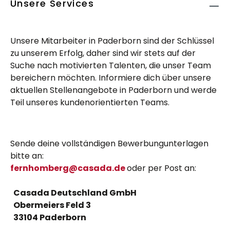
Unsere Services
Unsere Mitarbeiter in Paderborn sind der Schlüssel
zu unserem Erfolg, daher sind wir stets auf der
Suche nach motivierten Talenten, die unser Team
bereichern möchten. Informiere dich über unsere
aktuellen Stellenangebote in Paderborn und werde
Teil unseres kundenorientierten Teams.
Sende deine vollständigen Bewerbungunterlagen
bitte an:
fernhomberg@casada.de
oder per Post an:
Casada Deutschland GmbH
Obermeiers Feld 3
33104 Paderborn