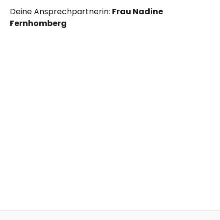
Deine Ansprechpartnerin:
Frau Nadine
Fernhomberg