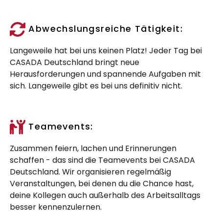
Abwechslungsreiche Tätigkeit:
Langeweile hat bei uns keinen Platz! Jeder Tag bei
CASADA Deutschland bringt neue
Herausforderungen und spannende Aufgaben mit
sich. Langeweile gibt es bei uns definitiv nicht.
Teamevents:
Zusammen feiern, lachen und Erinnerungen
schaffen - das sind die Teamevents bei CASADA
Deutschland. Wir organisieren regelmäßig
Veranstaltungen, bei denen du die Chance hast,
deine Kollegen auch außerhalb des Arbeitsalltags
besser kennenzulernen.