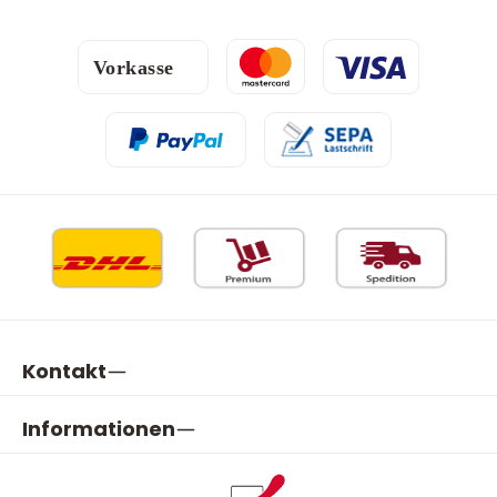
Kontakt
Informationen