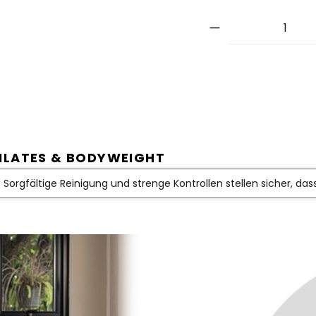
PILATES & BODYWEIGHT
 Sorgfältige Reinigung und strenge Kontrollen stellen sicher, das