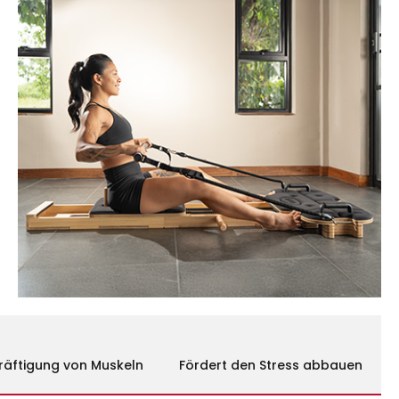
räftigung von Muskeln
Fördert den Stress abbauen