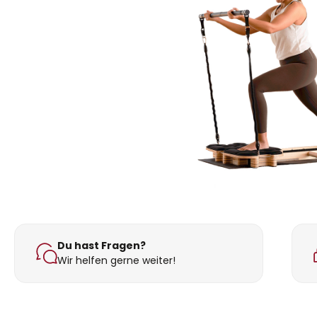
Du hast Fragen?
Wir helfen gerne weiter!