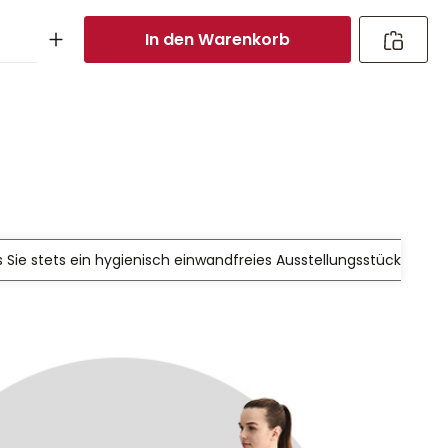
In den Warenkorb
s Sie stets ein hygienisch einwandfreies Ausstellungsstück