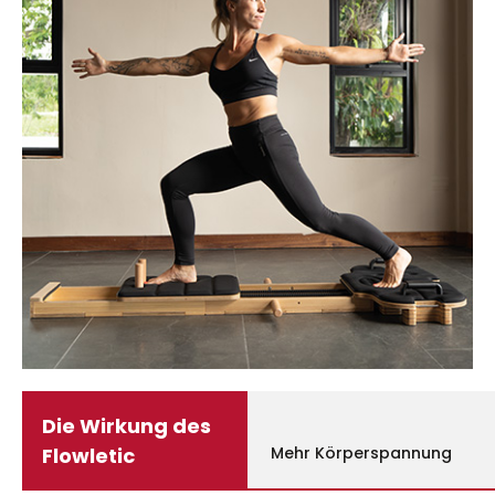
Die Wirkung des
Flowletic
Mehr Körperspannung