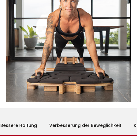
Bessere Haltung
Verbesserung der Beweglichkeit
K