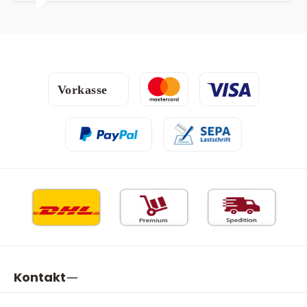
Kontakt