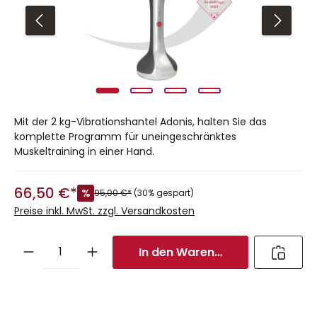
Mit der 2 kg-Vibrationshantel Adonis, halten Sie das
komplette Programm für uneingeschränktes
Muskeltraining in einer Hand.
66,50 €*
%
95,00 €*
(30% gespart)
Preise inkl. MwSt. zzgl. Versandkosten
In den Warenkorb