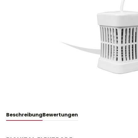
Beschreibung
Bewertungen