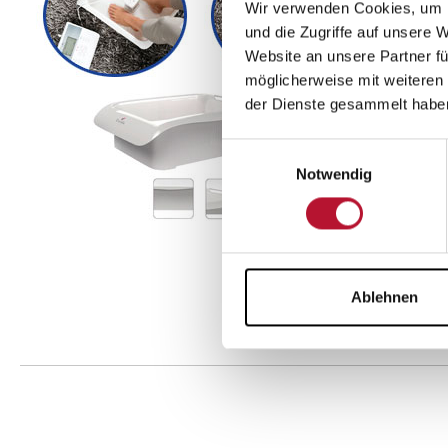
Wir verwenden Cookies, um I
und die Zugriffe auf unsere 
Website an unsere Partner fü
möglicherweise mit weiteren
der Dienste gesammelt habe
Einwilligungsauswahl
Notwendig
Ablehnen