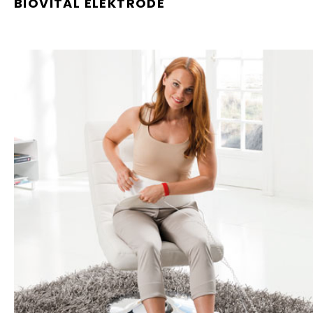
BIOVITAL ELEKTRODE