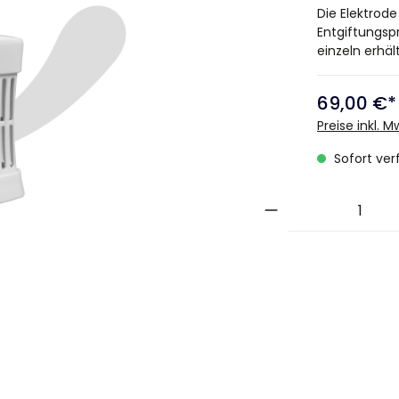
Die Elektrod
Entgiftungsp
einzeln erhält
69,00 €*
Preise inkl. 
Sofort verf