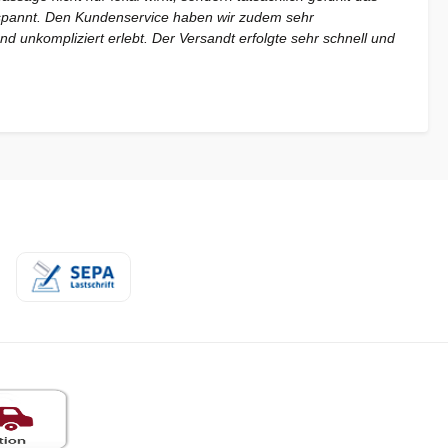
pannt. Den Kundenservice haben wir zudem sehr
d unkompliziert erlebt. Der Versandt erfolgte sehr schnell und